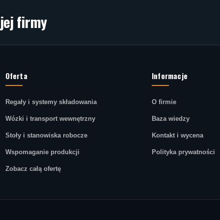
jej firmy
Oferta
Informacje
Regały i systemy składowania
O firmie
Wózki i transport wewnętrzny
Baza wiedzy
Stoły i stanowiska robocze
Kontakt i wycena
Wspomaganie produkcji
Polityka prywatności
Zobacz całą ofertę